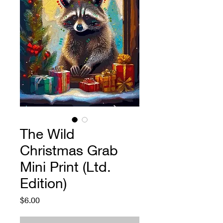
The Wild
Christmas Grab
Mini Print (Ltd.
Edition)
Price
$6.00